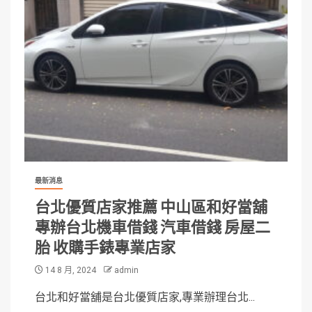
最新消息
台北優質店家推薦 中山區和好當舖
專辦台北機車借錢 汽車借錢 房屋二
胎 收購手錶專業店家
14 8 月, 2024
admin
台北和好當舖是台北優質店家,專業辦理台北...