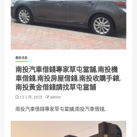
最新消息
南投汽車借錢專家草屯當舖,南投機
車借錢,南投房屋借錢,南投收購手錶,
南投黃金借錢請找草屯當舖
12 2 月, 2025
admin
南投汽車借錢專家草屯當舖,南投汽車借錢,...