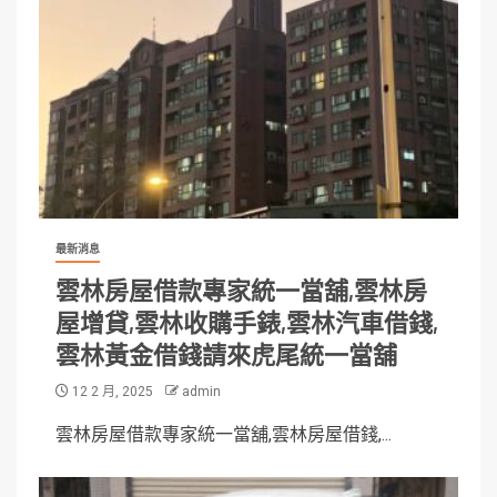
最新消息
雲林房屋借款專家統一當舖,雲林房
屋增貸,雲林收購手錶,雲林汽車借錢,
雲林黃金借錢請來虎尾統一當舖
12 2 月, 2025
admin
雲林房屋借款專家統一當舖,雲林房屋借錢,...