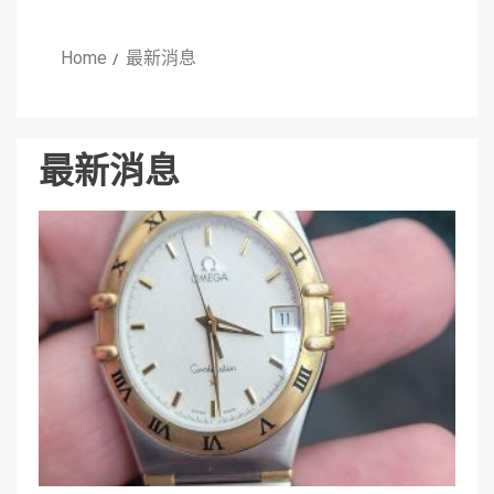
Home
最新消息
最新消息