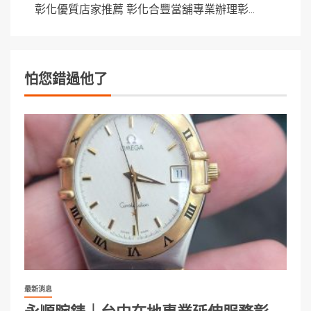
彰化優質店家推薦 彰化合豐當舖專業辦理彰...
怕您錯過他了
最新消息