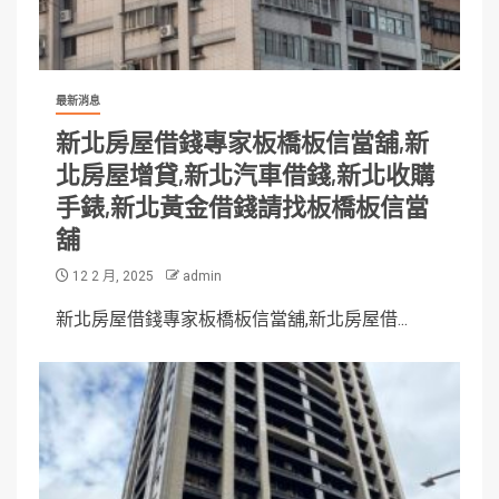
最新消息
新北房屋借錢專家板橋板信當舖,新
北房屋增貸,新北汽車借錢,新北收購
手錶,新北黃金借錢請找板橋板信當
舖
12 2 月, 2025
admin
新北房屋借錢專家板橋板信當舖,新北房屋借...