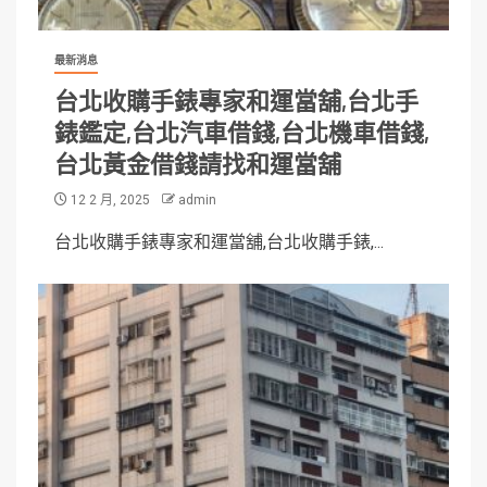
最新消息
台北收購手錶專家和運當舖,台北手
錶鑑定,台北汽車借錢,台北機車借錢,
台北黃金借錢請找和運當舖
12 2 月, 2025
admin
台北收購手錶專家和運當舖,台北收購手錶,...