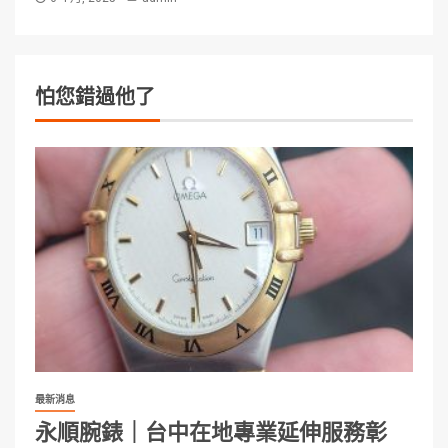
怕您錯過他了
最新消息
永順腕錶｜台中在地專業延伸服務彰