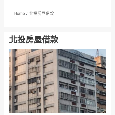
Home
北投房屋借款
北投房屋借款