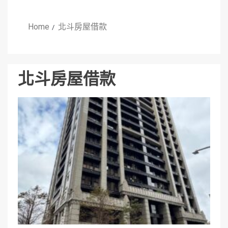
Home
北斗房屋借款
北斗房屋借款