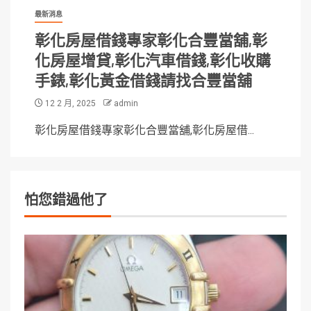
最新消息
彰化房屋借錢專家彰化合豐當舖,彰
化房屋增貸,彰化汽車借錢,彰化收購
手錶,彰化黃金借錢請找合豐當舖
12 2 月, 2025
admin
彰化房屋借錢專家彰化合豐當舖,彰化房屋借...
怕您錯過他了