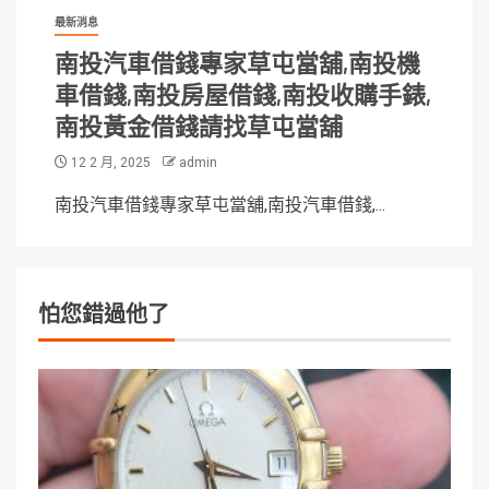
最新消息
南投汽車借錢專家草屯當舖,南投機
車借錢,南投房屋借錢,南投收購手錶,
南投黃金借錢請找草屯當舖
12 2 月, 2025
admin
南投汽車借錢專家草屯當舖,南投汽車借錢,...
怕您錯過他了