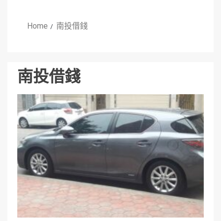
Home
南投借錢
南投借錢