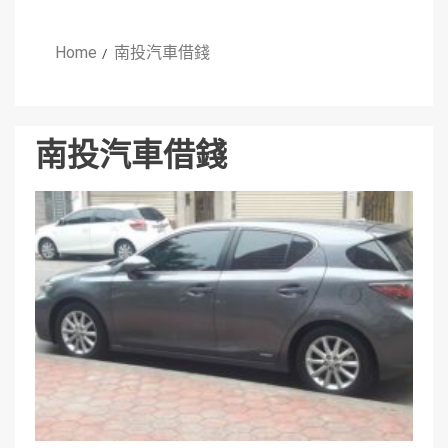
Home
南投汽車借錢
南投汽車借錢