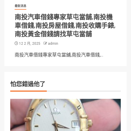
最新消息
南投汽車借錢專家草屯當舖,南投機
車借錢,南投房屋借錢,南投收購手錶,
南投黃金借錢請找草屯當舖
12 2 月, 2025
admin
南投汽車借錢專家草屯當舖,南投汽車借錢,...
怕您錯過他了