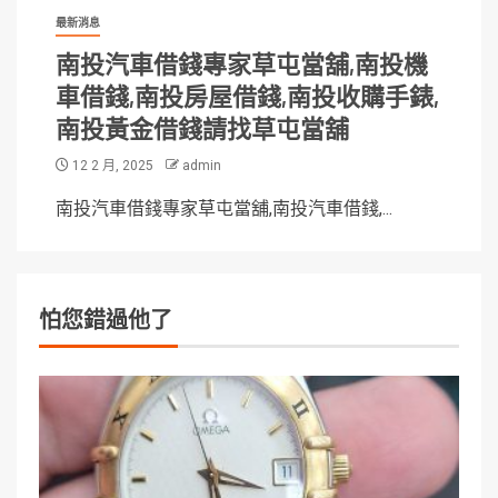
最新消息
南投汽車借錢專家草屯當舖,南投機
車借錢,南投房屋借錢,南投收購手錶,
南投黃金借錢請找草屯當舖
12 2 月, 2025
admin
南投汽車借錢專家草屯當舖,南投汽車借錢,...
怕您錯過他了