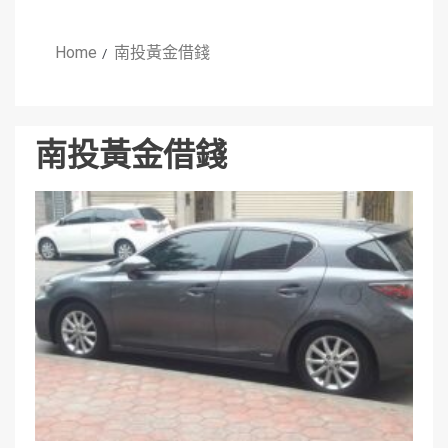
Home
南投黃金借錢
南投黃金借錢