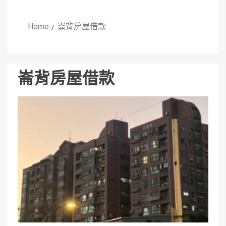
Home
崙背房屋借款
崙背房屋借款