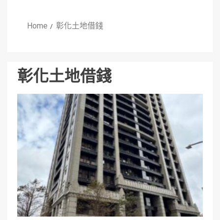
Home
彰化土地借錢
彰化土地借錢