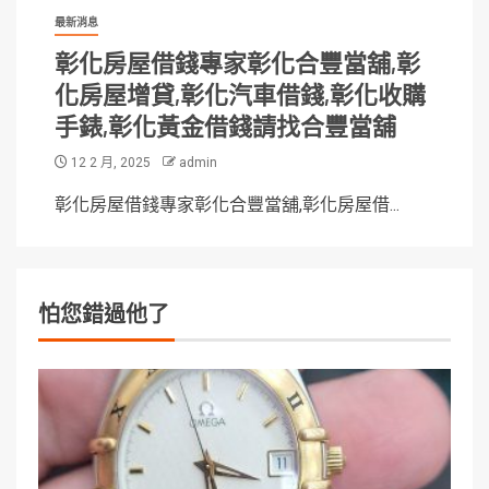
最新消息
彰化房屋借錢專家彰化合豐當舖,彰
化房屋增貸,彰化汽車借錢,彰化收購
手錶,彰化黃金借錢請找合豐當舖
12 2 月, 2025
admin
彰化房屋借錢專家彰化合豐當舖,彰化房屋借...
怕您錯過他了