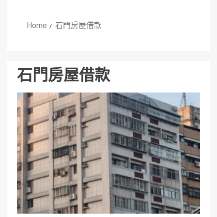
Home
石門房屋借款
石門房屋借款