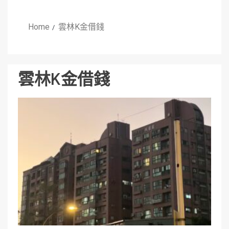
Home
雲林K金借錢
雲林K金借錢