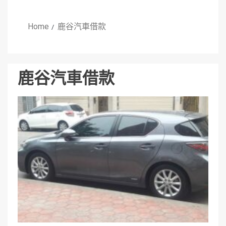
Home
鹿谷汽車借款
鹿谷汽車借款