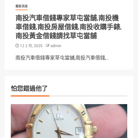
最新消息
南投汽車借錢專家草屯當舖,南投機
車借錢,南投房屋借錢,南投收購手錶,
南投黃金借錢請找草屯當舖
12 2 月, 2025
admin
南投汽車借錢專家草屯當舖,南投汽車借錢,...
怕您錯過他了