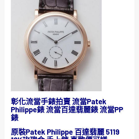
彰化流當手錶拍賣 流當Patek
Philippe錶 流當百達翡麗錶 流當PP
錶
原裝Patek Philippe 百達翡麗 5119